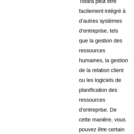
Totara peut être
facilement intégré à
d’autres systèmes
d’entreprise, tels
que la gestion des
ressources
humaines, la gestion
de la relation client
ou les logiciels de
planification des
ressources
d’entreprise. De
cette manière, vous
pouvez être certain