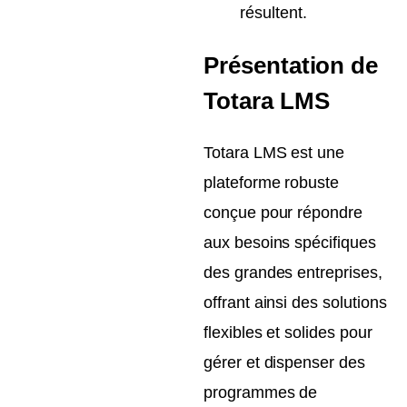
résultent.
Présentation de
Totara LMS
Totara LMS est une
plateforme robuste
conçue pour répondre
aux besoins spécifiques
des grandes entreprises,
offrant ainsi des solutions
flexibles et solides pour
gérer et dispenser des
programmes de