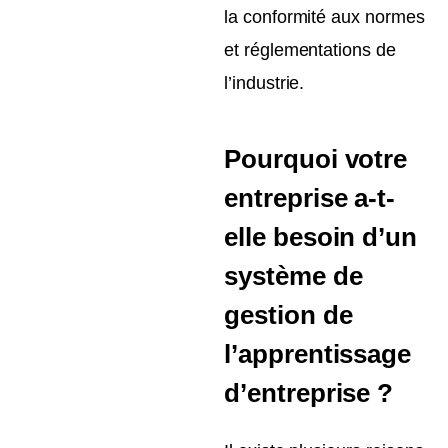
la conformité aux normes
et réglementations de
l’industrie.
Pourquoi votre
entreprise a-t-
elle besoin d’un
système de
gestion de
l’apprentissage
d’entreprise ?