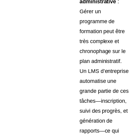
administrative
:
Gérer un
programme de
formation peut être
très complexe et
chronophage sur le
plan administratif.
Un LMS d’entreprise
automatise une
grande partie de ces
tâches—inscription,
suivi des progrès, et
génération de
rapports—ce qui