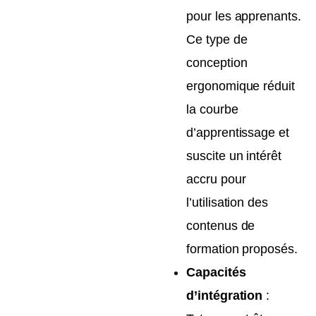
pour les apprenants.
Ce type de
conception
ergonomique réduit
la courbe
d’apprentissage et
suscite un intérêt
accru pour
l’utilisation des
contenus de
formation proposés.
Capacités
d’intégration
: