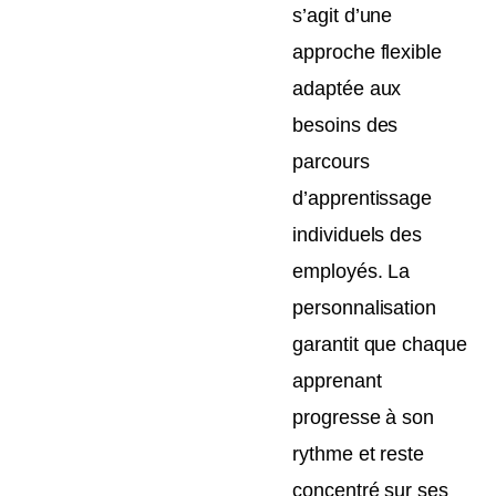
s’agit d’une
approche flexible
adaptée aux
besoins des
parcours
d’apprentissage
individuels des
employés. La
personnalisation
garantit que chaque
apprenant
progresse à son
rythme et reste
concentré sur ses