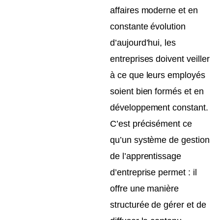
affaires moderne et en
constante évolution
d’aujourd’hui, les
entreprises doivent veiller
à ce que leurs employés
soient bien formés et en
développement constant.
C’est précisément ce
qu’un système de gestion
de l’apprentissage
d’entreprise permet : il
offre une manière
structurée de gérer et de