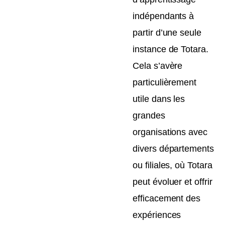
indépendants à
partir d’une seule
instance de Totara.
Cela s’avère
particulièrement
utile dans les
grandes
organisations avec
divers départements
ou filiales, où Totara
peut évoluer et offrir
efficacement des
expériences