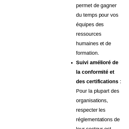
permet de gagner
du temps pour vos
équipes des
ressources
humaines et de
formation.
Suivi amélioré de
la conformité et
des certifications
:
Pour la plupart des
organisations,
respecter les
réglementations de
leur secteur est