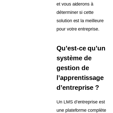
et vous aiderons à
déterminer si cette
solution est la meilleure
pour votre entreprise.
Qu’est-ce qu’un
système de
gestion de
l’apprentissage
d’entreprise ?
Un LMS d’entreprise est
une plateforme complète