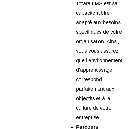
Totara LMS est sa
capacité à être
adapté aux besoins
spécifiques de votre
organisation. Ainsi,
vous vous assurez
que l’environnement
d’apprentissage
correspond
parfaitement aux
objectifs et à la
culture de votre
entreprise.
Parcours