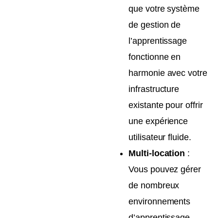
que votre système
de gestion de
l’apprentissage
fonctionne en
harmonie avec votre
infrastructure
existante pour offrir
une expérience
utilisateur fluide.
Multi-location
:
Vous pouvez gérer
de nombreux
environnements
d’apprentissage