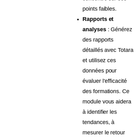
points faibles.
Rapports et
analyses
: Générez
des rapports
détaillés avec Totara
et utilisez ces
données pour
évaluer l’efficacité
des formations. Ce
module vous aidera
à identifier les
tendances, à
mesurer le retour