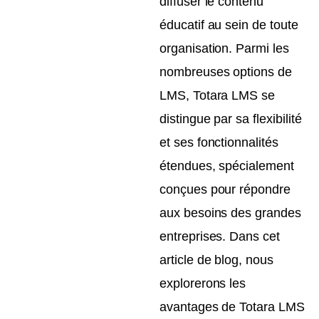
diffuser le contenu
éducatif au sein de toute
organisation. Parmi les
nombreuses options de
LMS, Totara LMS se
distingue par sa flexibilité
et ses fonctionnalités
étendues, spécialement
conçues pour répondre
aux besoins des grandes
entreprises. Dans cet
article de blog, nous
explorerons les
avantages de Totara LMS