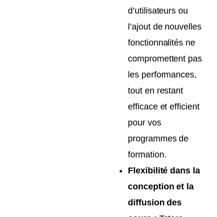
d’utilisateurs ou
l’ajout de nouvelles
fonctionnalités ne
compromettent pas
les performances,
tout en restant
efficace et efficient
pour vos
programmes de
formation.
Flexibilité dans la
conception et la
diffusion des