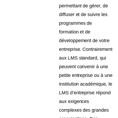
permettant de gérer, de
diffuser et de suivre les
programmes de
formation et de
développement de votre
entreprise. Contrairement
aux LMS standard, qui
peuvent convenir à une
petite entreprise ou à une
institution académique, le
LMS d’entreprise répond
aux exigences
complexes des grandes