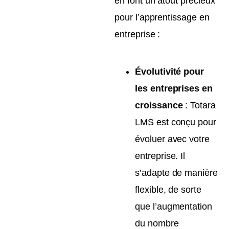
en font un atout précieux
pour l’apprentissage en
entreprise :
Évolutivité pour
les entreprises en
croissance
: Totara
LMS est conçu pour
évoluer avec votre
entreprise. Il
s’adapte de manière
flexible, de sorte
que l’augmentation
du nombre