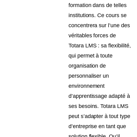
formation dans de telles
institutions. Ce cours se
concentrera sur l’une des
véritables forces de
Totara LMS : sa flexibilité,
qui permet à toute
organisation de
personnaliser un
environnement
d’apprentissage adapté à
ses besoins. Totara LMS
peut s’adapter à tout type
d’entreprise en tant que
solution flexible. Qu’il