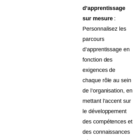
d’apprentissage
sur mesure
:
Personnalisez les
parcours
d’apprentissage en
fonction des
exigences de
chaque rôle au sein
de l’organisation, en
mettant l’accent sur
le développement
des compétences et
des connaissances