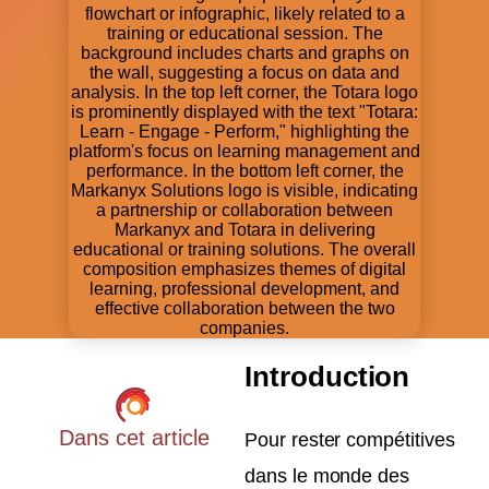
Introduction
Dans cet article
Pour rester compétitives
dans le monde des