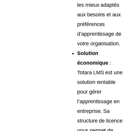
les mieux adaptés
aux besoins et aux
préférences
d’apprentissage de
votre organisation.
Solution
économique
:
Totara LMS est une
solution rentable
pour gérer
l’apprentissage en
entreprise. Sa
structure de licence
vous permet de