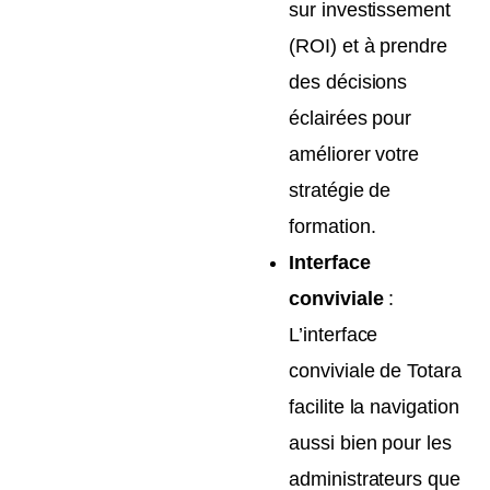
sur investissement
(ROI) et à prendre
des décisions
éclairées pour
améliorer votre
stratégie de
formation.
Interface
conviviale
:
L’interface
conviviale de Totara
facilite la navigation
aussi bien pour les
administrateurs que