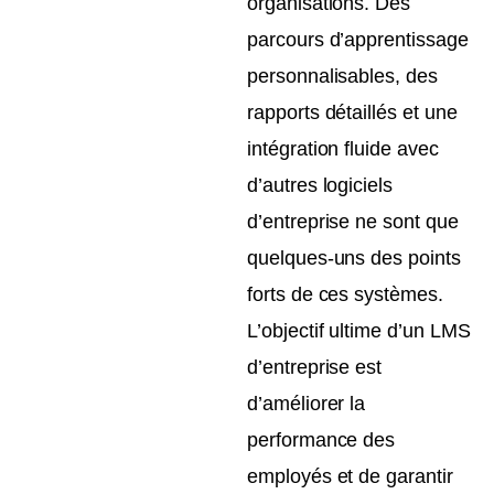
organisations. Des
parcours d’apprentissage
personnalisables, des
rapports détaillés et une
intégration fluide avec
d’autres logiciels
d’entreprise ne sont que
quelques-uns des points
forts de ces systèmes.
L’objectif ultime d’un LMS
d’entreprise est
d’améliorer la
performance des
employés et de garantir