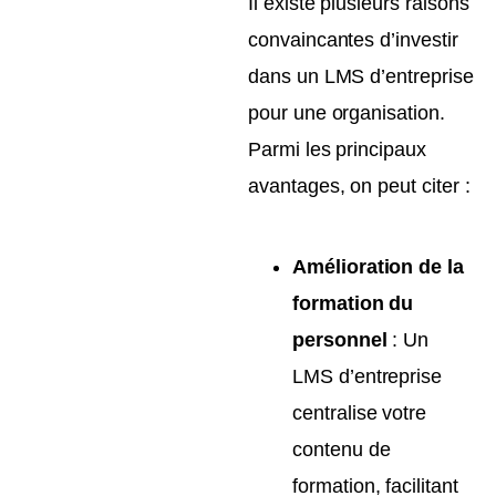
Il existe plusieurs raisons
convaincantes d’investir
dans un LMS d’entreprise
pour une organisation.
Parmi les principaux
avantages, on peut citer :
Amélioration de la
formation du
personnel
: Un
LMS d’entreprise
centralise votre
contenu de
formation, facilitant