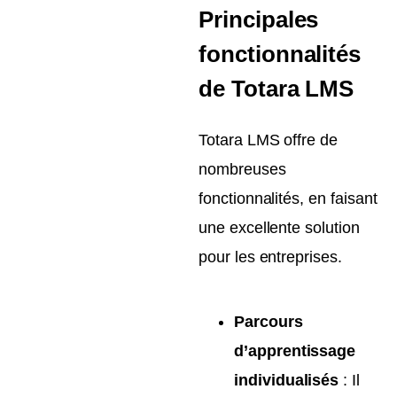
Principales
fonctionnalités
de Totara LMS
Totara LMS offre de
nombreuses
fonctionnalités, en faisant
une excellente solution
pour les entreprises.
Parcours
d’apprentissage
individualisés
: Il