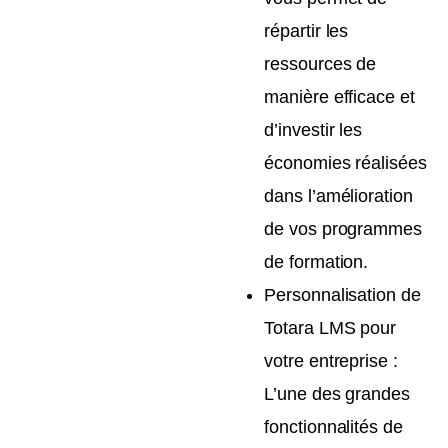
répartir les
ressources de
manière efficace et
d’investir les
économies réalisées
dans l’amélioration
de vos programmes
de formation.
Personnalisation de
Totara LMS pour
votre entreprise :
L’une des grandes
fonctionnalités de