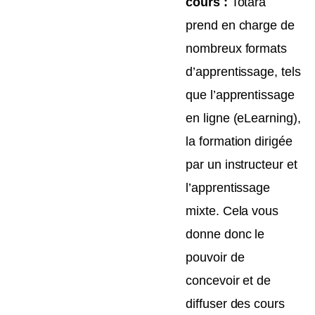
cours :
Totara
prend en charge de
nombreux formats
d’apprentissage, tels
que l’apprentissage
en ligne (eLearning),
la formation dirigée
par un instructeur et
l’apprentissage
mixte. Cela vous
donne donc le
pouvoir de
concevoir et de
diffuser des cours