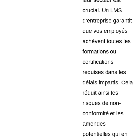
crucial. Un LMS
d’entreprise garantit
que vos employés
achèvent toutes les
formations ou
certifications
requises dans les
délais impartis. Cela
réduit ainsi les
risques de non-
conformité et les
amendes
potentielles qui en