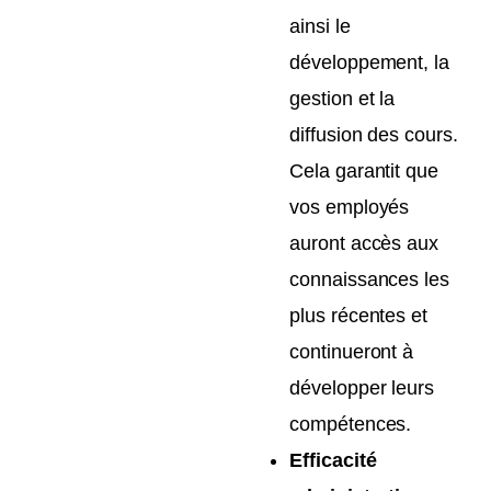
ainsi le
développement, la
gestion et la
diffusion des cours.
Cela garantit que
vos employés
auront accès aux
connaissances les
plus récentes et
continueront à
développer leurs
compétences.
Efficacité