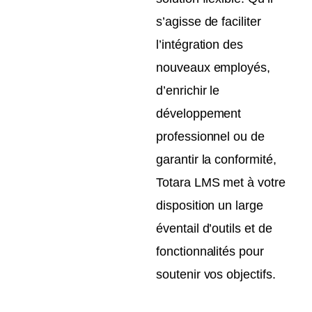
s’agisse de faciliter
l’intégration des
nouveaux employés,
d’enrichir le
développement
professionnel ou de
garantir la conformité,
Totara LMS met à votre
disposition un large
éventail d’outils et de
fonctionnalités pour
soutenir vos objectifs.