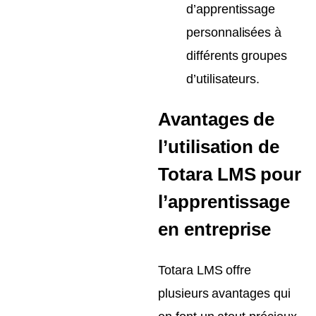
d’apprentissage
personnalisées à
différents groupes
d’utilisateurs.
Avantages de
l’utilisation de
Totara LMS pour
l’apprentissage
en entreprise
Totara LMS offre
plusieurs avantages qui