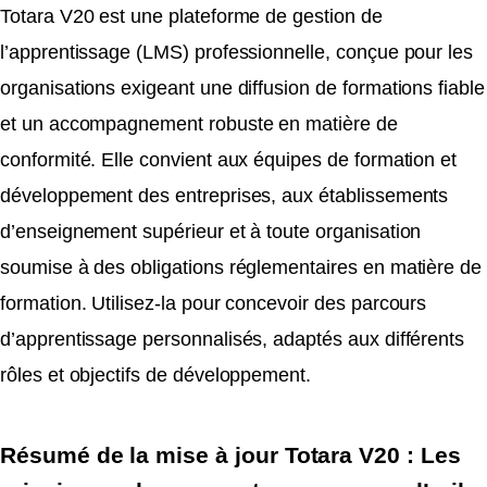
Totara V20 est une plateforme de gestion de
l’apprentissage (LMS) professionnelle, conçue pour les
organisations exigeant une diffusion de formations fiable
et un accompagnement robuste en matière de
conformité. Elle convient aux équipes de formation et
développement des entreprises, aux établissements
d’enseignement supérieur et à toute organisation
soumise à des obligations réglementaires en matière de
formation. Utilisez-la pour concevoir des parcours
d’apprentissage personnalisés, adaptés aux différents
rôles et objectifs de développement.
Résumé de la mise à jour Totara V20 : Les