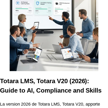
Totara LMS, Totara V20 (2026):
Guide to AI, Compliance and Skills
La version 2026 de Totara LMS, Totara V20, apporte