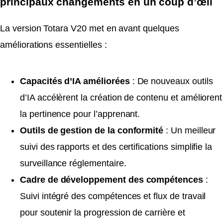
principaux changements en un coup d’œil
La version Totara V20 met en avant quelques
améliorations essentielles :
Capacités d’IA améliorées
: De nouveaux outils
d’IA accélèrent la création de contenu et améliorent
la pertinence pour l’apprenant.
Outils de gestion de la conformité
: Un meilleur
suivi des rapports et des certifications simplifie la
surveillance réglementaire.
Cadre de développement des compétences
:
Suivi intégré des compétences et flux de travail
pour soutenir la progression de carrière et