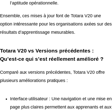
l’aptitude opérationnelle.
Ensemble, ces mises à jour font de Totara V20 une
option intéressante pour les organisations axées sur des
résultats d’apprentissage mesurables.
Totara V20 vs Versions précédentes :
Qu’est-ce qui s’est réellement amélioré ?
Comparé aux versions précédentes, Totara V20 offre
plusieurs améliorations pratiques :
Interface utilisateur : Une navigation et une mise en
page plus claires permettent aux apprenants et aux