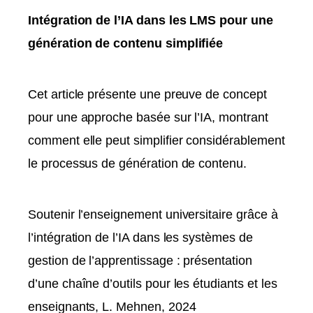
Intégration de l’IA dans les LMS pour une
génération de contenu simplifiée
Cet article présente une preuve de concept
pour une approche basée sur l’IA, montrant
comment elle peut simplifier considérablement
le processus de génération de contenu.
Soutenir l’enseignement universitaire grâce à
l’intégration de l’IA dans les systèmes de
gestion de l’apprentissage : présentation
d’une chaîne d’outils pour les étudiants et les
enseignants, L. Mehnen, 2024