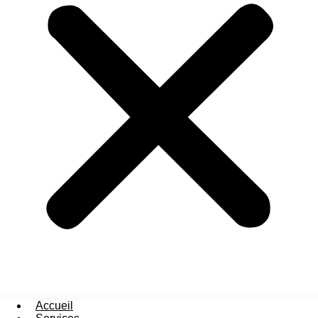
Accueil