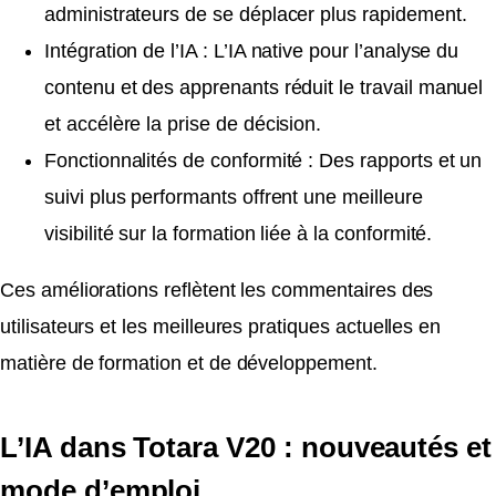
administrateurs de se déplacer plus rapidement.
Intégration de l’IA : L’IA native pour l’analyse du
contenu et des apprenants réduit le travail manuel
et accélère la prise de décision.
Fonctionnalités de conformité : Des rapports et un
suivi plus performants offrent une meilleure
visibilité sur la formation liée à la conformité.
Ces améliorations reflètent les commentaires des
utilisateurs et les meilleures pratiques actuelles en
matière de formation et de développement.
L’IA dans Totara V20 : nouveautés et
mode d’emploi