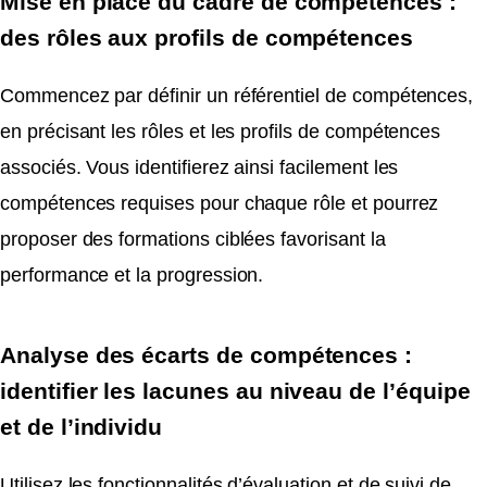
Mise en place du cadre de compétences :
des rôles aux profils de compétences
Commencez par définir un référentiel de compétences,
en précisant les rôles et les profils de compétences
associés. Vous identifierez ainsi facilement les
compétences requises pour chaque rôle et pourrez
proposer des formations ciblées favorisant la
performance et la progression.
Analyse des écarts de compétences :
identifier les lacunes au niveau de l’équipe
et de l’individu
Utilisez les fonctionnalités d’évaluation et de suivi de