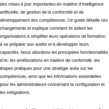
des mises à jour importantes en matière d’intelligence
artificielle, de gestion de la conformité et de
développement des compétences. Ce guide détaille ces
changements et explique comment ils aident les
organisations à simplifier leurs opérations de formation,
à se préparer aux audits et à développer leurs
capacités. Nous abordons les principales fonctionnalités
d’IA, les améliorations en matière de conformité, les
étapes pratiques pour une stratégie axée sur les
compétences, ainsi que les informations essentielles
pour les administrateurs concernant la configuration et
les intégrations.