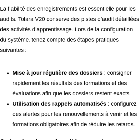
La fiabilité des enregistrements est essentielle pour les
audits. Totara V20 conserve des pistes d’audit détaillées
des activités d’apprentissage. Lors de la configuration
du système, tenez compte des étapes pratiques
suivantes :
Mise à jour régulière des dossiers
: consigner
rapidement les résultats des formations et des
évaluations afin que les dossiers restent exacts.
Utilisation des rappels automatisés
: configurez
des alertes pour les renouvellements à venir et les
formations obligatoires afin de réduire les retards.