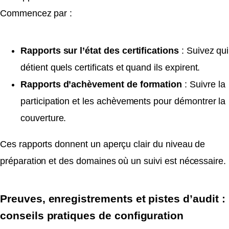
Commencez par :
Rapports sur l’état des certifications
: Suivez qui
détient quels certificats et quand ils expirent.
Rapports d’achèvement de formation
: Suivre la
participation et les achèvements pour démontrer la
couverture.
Ces rapports donnent un aperçu clair du niveau de
préparation et des domaines où un suivi est nécessaire.
Preuves, enregistrements et pistes d’audit :
conseils pratiques de configuration