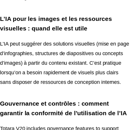
L’IA pour les images et les ressources
visuelles : quand elle est utile
L’IA peut suggérer des solutions visuelles (mise en page
d’infographies, structures de diapositives ou concepts
d’images) à partir du contenu existant. C’est pratique
lorsqu’on a besoin rapidement de visuels plus clairs
sans disposer de ressources de conception internes.
Gouvernance et contrôles : comment
garantir la conformité de l’utilisation de l’IA
Totara V20 includes governance features to support