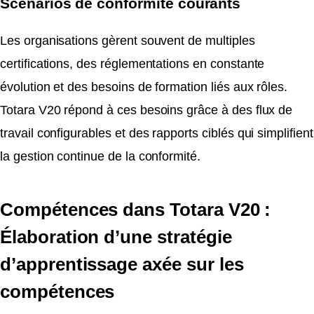
Scénarios de conformité courants
Les organisations gèrent souvent de multiples
certifications, des réglementations en constante
évolution et des besoins de formation liés aux rôles.
Totara V20 répond à ces besoins grâce à des flux de
travail configurables et des rapports ciblés qui simplifient
la gestion continue de la conformité.
Compétences dans Totara V20 :
Élaboration d’une stratégie
d’apprentissage axée sur les
compétences