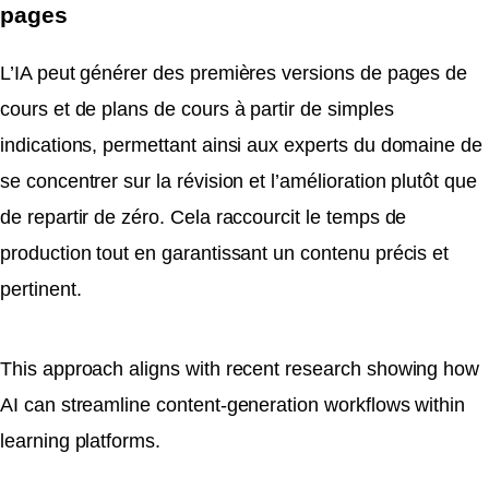
pages
L’IA peut générer des premières versions de pages de
cours et de plans de cours à partir de simples
indications, permettant ainsi aux experts du domaine de
se concentrer sur la révision et l’amélioration plutôt que
de repartir de zéro. Cela raccourcit le temps de
production tout en garantissant un contenu précis et
pertinent.
This approach aligns with recent research showing how
AI can streamline content-generation workflows within
learning platforms.