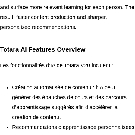
and surface more relevant learning for each person. The
result: faster content production and sharper,
personalized recommendations.
Totara AI Features Overview
Les fonctionnalités d’IA de Totara V20 incluent :
Création automatisée de contenu : l’IA peut
générer des ébauches de cours et des parcours
d’apprentissage suggérés afin d’accélérer la
création de contenu.
Recommandations d’apprentissage personnalisées