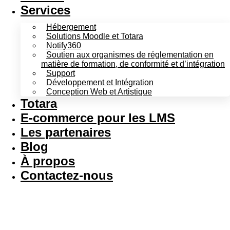
Services
Hébergement
Solutions Moodle et Totara
Notify360
Soutien aux organismes de réglementation en
matière de formation, de conformité et d’intégration
Support
Développement et Intégration
Conception Web et Artistique
Totara
E-commerce pour les LMS
Les partenaires
Blog
À propos
Contactez-nous