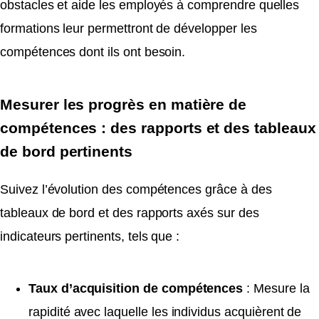
obstacles et aide les employés à comprendre quelles
formations leur permettront de développer les
compétences dont ils ont besoin.
Mesurer les progrès en matière de
compétences : des rapports et des tableaux
de bord pertinents
Suivez l’évolution des compétences grâce à des
tableaux de bord et des rapports axés sur des
indicateurs pertinents, tels que :
Taux d’acquisition de compétences
: Mesure la
rapidité avec laquelle les individus acquièrent de