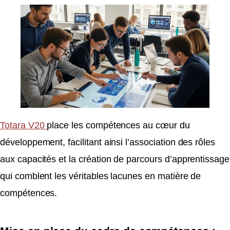
Totara V20
place les compétences au cœur du
développement, facilitant ainsi l’association des rôles
aux capacités et la création de parcours d’apprentissage
qui comblent les véritables lacunes en matière de
compétences.