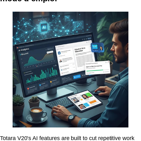
Totara V20’s AI features are built to cut repetitive work