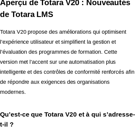
Aperçu de Totara V20 : Nouveautés
de Totara LMS
Totara V20 propose des améliorations qui optimisent
l’expérience utilisateur et simplifient la gestion et
l’évaluation des programmes de formation. Cette
version met l’accent sur une automatisation plus
intelligente et des contrôles de conformité renforcés afin
de répondre aux exigences des organisations
modernes.
Qu’est-ce que Totara V20 et à qui s’adresse-
t-il ?