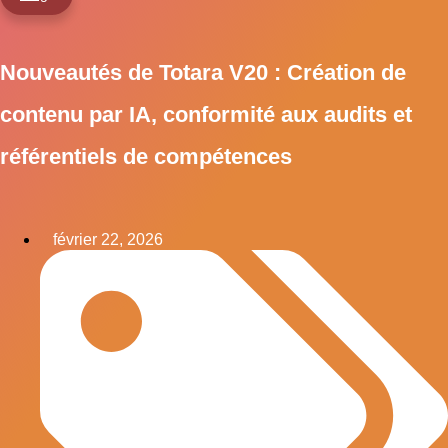
Nouveautés de Totara V20 : Création de
contenu par IA, conformité aux audits et
référentiels de compétences
février 22, 2026