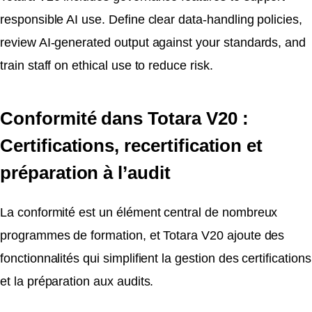
responsible AI use. Define clear data-handling policies,
review AI-generated output against your standards, and
train staff on ethical use to reduce risk.
Conformité dans Totara V20 :
Certifications, recertification et
préparation à l’audit
La conformité est un élément central de nombreux
programmes de formation, et Totara V20 ajoute des
fonctionnalités qui simplifient la gestion des certifications
et la préparation aux audits.