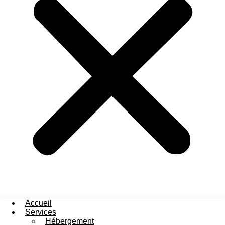
Accueil
Services
Hébergement