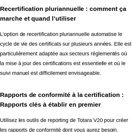
Recertification pluriannuelle : comment ça
marche et quand l’utiliser
L’option de recertification pluriannuelle automatise le
cycle de vie des certificats sur plusieurs années. Elle est
particulièrement adaptée aux secteurs réglementés où
la mise à jour des certifications est essentielle et où le
suivi manuel est difficilement envisageable.
Rapports de conformité à la certification :
Rapports clés à établir en premier
Utilisez les outils de reporting de Totara V20 pour créer
les rapports de conformité dont vous aurez besoin.