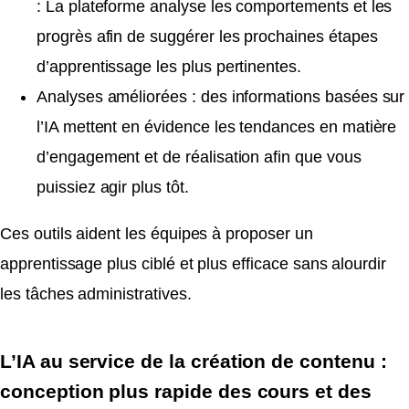
: La plateforme analyse les comportements et les
progrès afin de suggérer les prochaines étapes
d’apprentissage les plus pertinentes.
Analyses améliorées : des informations basées sur
l’IA mettent en évidence les tendances en matière
d’engagement et de réalisation afin que vous
puissiez agir plus tôt.
Ces outils aident les équipes à proposer un
apprentissage plus ciblé et plus efficace sans alourdir
les tâches administratives.
L’IA au service de la création de contenu :
conception plus rapide des cours et des