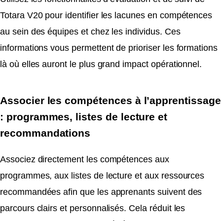
Totara V20 pour identifier les lacunes en compétences
au sein des équipes et chez les individus. Ces
informations vous permettent de prioriser les formations
là où elles auront le plus grand impact opérationnel.
Associer les compétences à l’apprentissage
: programmes, listes de lecture et
recommandations
Associez directement les compétences aux
programmes, aux listes de lecture et aux ressources
recommandées afin que les apprenants suivent des
parcours clairs et personnalisés. Cela réduit les