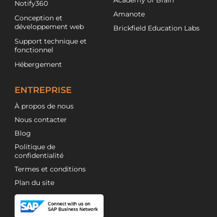
Notify360
Amanote
Conception et
développement web
Brickfield Education Labs
Support technique et
fonctionnel
Hébergement
ENTREPRISE
À propos de nous
Nous contacter
Blog
Politique de
confidentialité
Termes et conditions
Plan du site