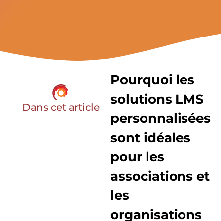
Pourquoi les
solutions LMS
Dans cet article
personnalisées
sont idéales
pour les
associations et
les
organisations