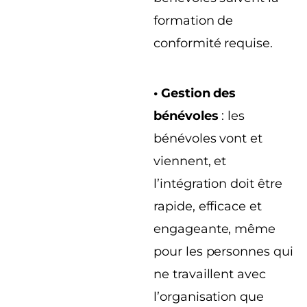
formation de
conformité requise.
• Gestion des
bénévoles
: les
bénévoles vont et
viennent, et
l’intégration doit être
rapide, efficace et
engageante, même
pour les personnes qui
ne travaillent avec
l’organisation que