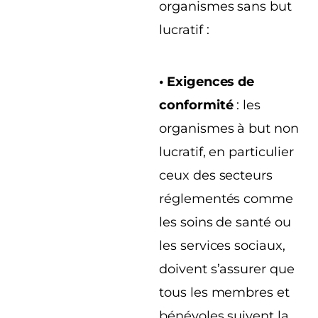
organismes sans but
lucratif :
• Exigences de
conformité
: les
organismes à but non
lucratif, en particulier
ceux des secteurs
réglementés comme
les soins de santé ou
les services sociaux,
doivent s’assurer que
tous les membres et
bénévoles suivent la