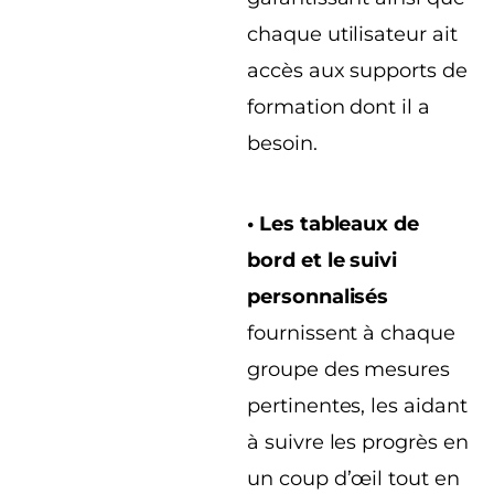
chaque utilisateur ait
accès aux supports de
formation dont il a
besoin.
• Les tableaux de
bord et le suivi
personnalisés
fournissent à chaque
groupe des mesures
pertinentes, les aidant
à suivre les progrès en
un coup d’œil tout en