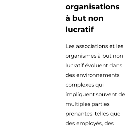
organisations
à but non
lucratif
Les associations et les
organismes à but non
lucratif évoluent dans
des environnements
complexes qui
impliquent souvent de
multiples parties
prenantes, telles que
des employés, des