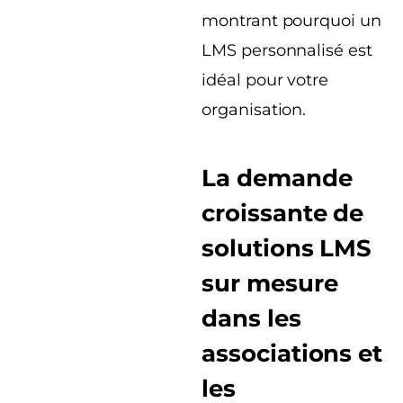
montrant pourquoi un
LMS personnalisé est
idéal pour votre
organisation.
La demande
croissante de
solutions LMS
sur mesure
dans les
associations et
les