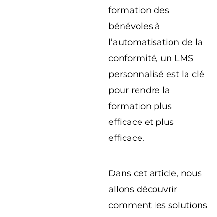
formation des
bénévoles à
l’automatisation de la
conformité, un LMS
personnalisé est la clé
pour rendre la
formation plus
efficace et plus
efficace.
Dans cet article, nous
allons découvrir
comment les solutions