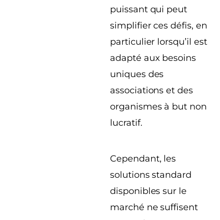
puissant qui peut
simplifier ces défis, en
particulier lorsqu’il est
adapté aux besoins
uniques des
associations et des
organismes à but non
lucratif.
Cependant, les
solutions standard
disponibles sur le
marché ne suffisent