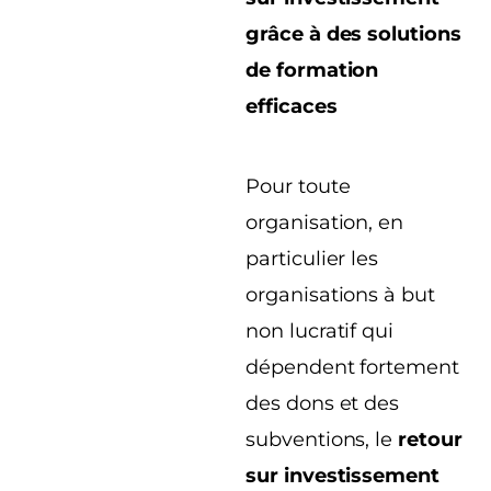
grâce à des solutions
de formation
efficaces
Pour toute
organisation, en
particulier les
organisations à but
non lucratif qui
dépendent fortement
des dons et des
subventions, le
retour
sur investissement