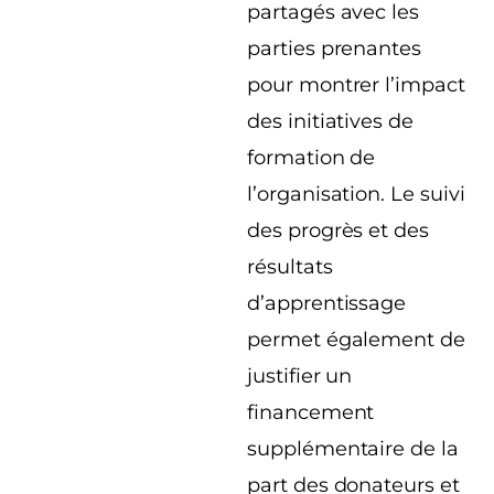
partagés avec les
parties prenantes
pour montrer l’impact
des initiatives de
formation de
l’organisation. Le suivi
des progrès et des
résultats
d’apprentissage
permet également de
justifier un
financement
supplémentaire de la
part des donateurs et