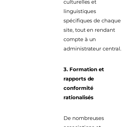
culturelles et
linguistiques
spécifiques de chaque
site, tout en rendant
compte à un
administrateur central.
3. Formation et
rapports de
conformité
rationalisés
De nombreuses