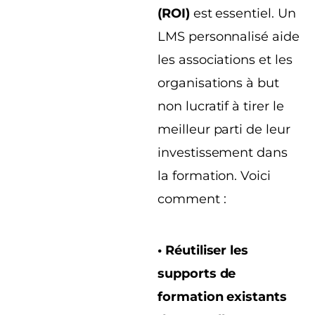
(ROI)
est essentiel. Un
LMS personnalisé aide
les associations et les
organisations à but
non lucratif à tirer le
meilleur parti de leur
investissement dans
la formation. Voici
comment :
• Réutiliser les
supports de
formation existants