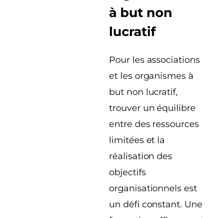
à but non
lucratif
Pour les associations
et les organismes à
but non lucratif,
trouver un équilibre
entre des ressources
limitées et la
réalisation des
objectifs
organisationnels est
un défi constant. Une