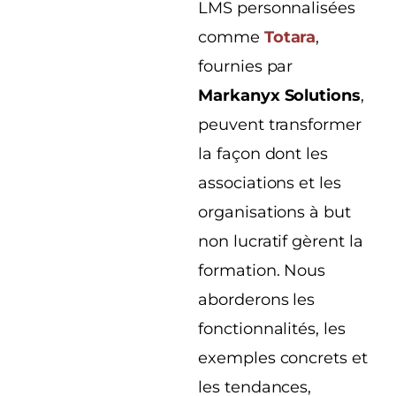
LMS personnalisées
comme
Totara
,
fournies par
Markanyx Solutions
,
peuvent transformer
la façon dont les
associations et les
organisations à but
non lucratif gèrent la
formation. Nous
aborderons les
fonctionnalités, les
exemples concrets et
les tendances,