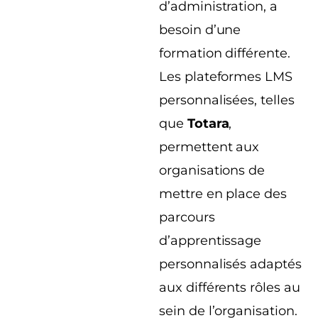
d’administration, a
besoin d’une
formation différente.
Les plateformes LMS
personnalisées, telles
que
Totara
,
permettent aux
organisations de
mettre en place des
parcours
d’apprentissage
personnalisés adaptés
aux différents rôles au
sein de l’organisation.