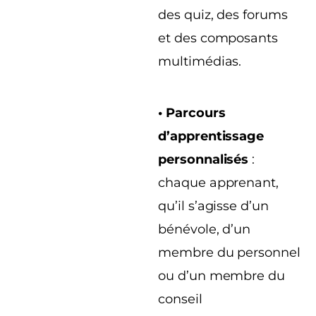
des quiz, des forums
et des composants
multimédias.
• Parcours
d’apprentissage
personnalisés
:
chaque apprenant,
qu’il s’agisse d’un
bénévole, d’un
membre du personnel
ou d’un membre du
conseil