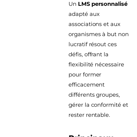
Un
LMS personnalisé
adapté aux
associations et aux
organismes à but non
lucratif résout ces
défis, offrant la
flexibilité nécessaire
pour former
efficacement
différents groupes,
gérer la conformité et
rester rentable.