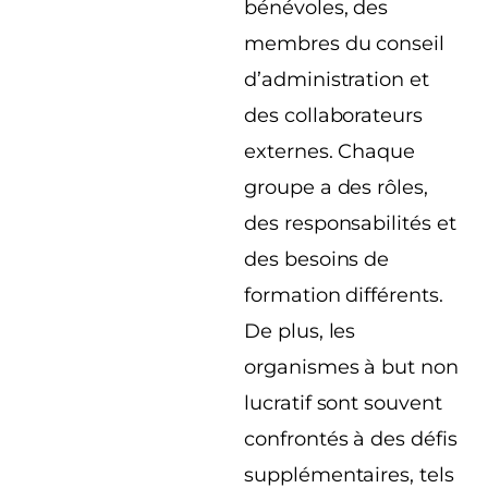
bénévoles, des
membres du conseil
d’administration et
des collaborateurs
externes. Chaque
groupe a des rôles,
des responsabilités et
des besoins de
formation différents.
De plus, les
organismes à but non
lucratif sont souvent
confrontés à des défis
supplémentaires, tels