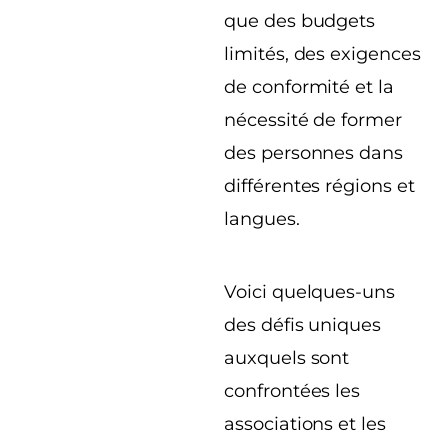
que des budgets
limités, des exigences
de conformité et la
nécessité de former
des personnes dans
différentes régions et
langues.
Voici quelques-uns
des défis uniques
auxquels sont
confrontées les
associations et les