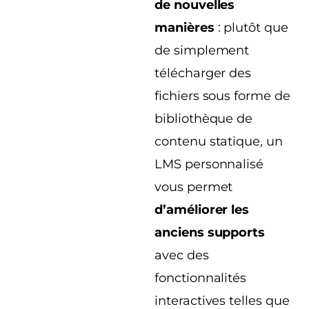
de nouvelles
manières
: plutôt que
de simplement
télécharger des
fichiers sous forme de
bibliothèque de
contenu statique, un
LMS personnalisé
vous permet
d’améliorer les
anciens supports
avec des
fonctionnalités
interactives telles que