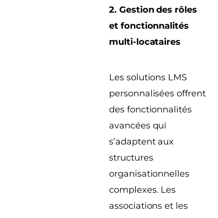
2. Gestion des rôles
et fonctionnalités
multi-locataires
Les solutions LMS
personnalisées offrent
des fonctionnalités
avancées qui
s’adaptent aux
structures
organisationnelles
complexes. Les
associations et les