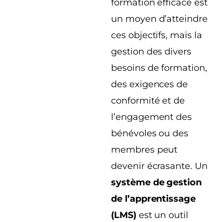
formation efficace est
un moyen d’atteindre
ces objectifs, mais la
gestion des divers
besoins de formation,
des exigences de
conformité et de
l’engagement des
bénévoles ou des
membres peut
devenir écrasante. Un
système de gestion
de l’apprentissage
(LMS)
est un outil