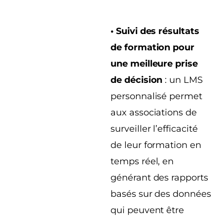
• Suivi des résultats
de formation pour
une meilleure prise
de décision
: un LMS
personnalisé permet
aux associations de
surveiller l’efficacité
de leur formation en
temps réel, en
générant des rapports
basés sur des données
qui peuvent être