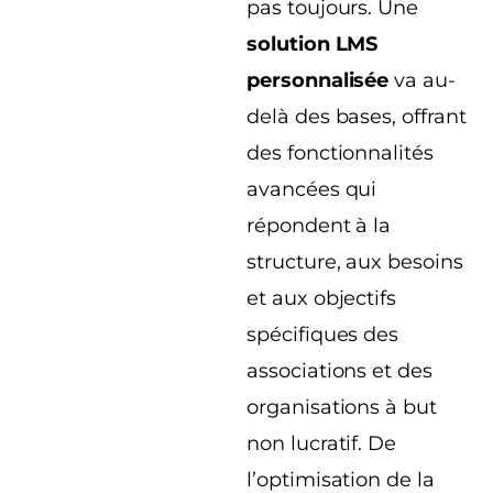
pas toujours. Une
solution LMS
personnalisée
va au-
delà des bases, offrant
des fonctionnalités
avancées qui
répondent à la
structure, aux besoins
et aux objectifs
spécifiques des
associations et des
organisations à but
non lucratif. De
l’optimisation de la