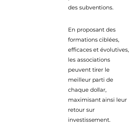
des subventions.
En proposant des
formations ciblées,
efficaces et évolutives,
les associations
peuvent tirer le
meilleur parti de
chaque dollar,
maximisant ainsi leur
retour sur
investissement.