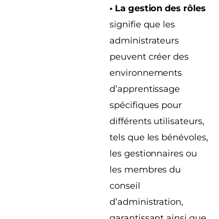
• La gestion des rôles
signifie que les
administrateurs
peuvent créer des
environnements
d’apprentissage
spécifiques pour
différents utilisateurs,
tels que les bénévoles,
les gestionnaires ou
les membres du
conseil
d’administration,
garantissant ainsi que