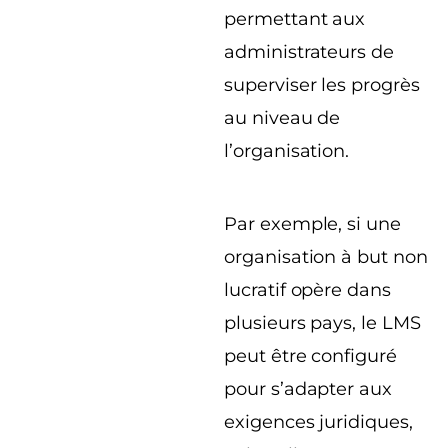
permettant aux
administrateurs de
superviser les progrès
au niveau de
l’organisation.
Par exemple, si une
organisation à but non
lucratif opère dans
plusieurs pays, le LMS
peut être configuré
pour s’adapter aux
exigences juridiques,