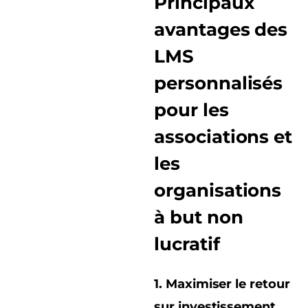
Principaux
avantages des
LMS
personnalisés
pour les
associations et
les
organisations
à but non
lucratif
1. Maximiser le retour
sur investissement