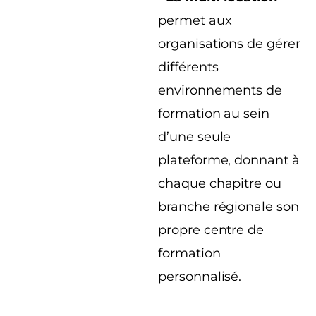
permet aux
organisations de gérer
différents
environnements de
formation au sein
d’une seule
plateforme, donnant à
chaque chapitre ou
branche régionale son
propre centre de
formation
personnalisé.