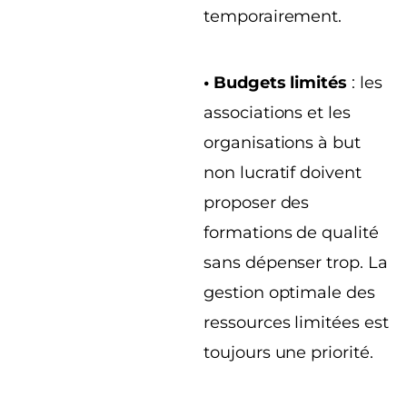
temporairement.
• Budgets limités
: les
associations et les
organisations à but
non lucratif doivent
proposer des
formations de qualité
sans dépenser trop. La
gestion optimale des
ressources limitées est
toujours une priorité.