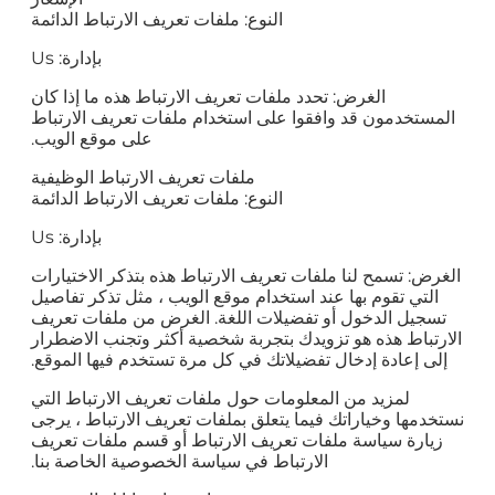
النوع: ملفات تعريف الارتباط الدائمة
بإدارة: Us
الغرض: تحدد ملفات تعريف الارتباط هذه ما إذا كان
المستخدمون قد وافقوا على استخدام ملفات تعريف الارتباط
على موقع الويب.
ملفات تعريف الارتباط الوظيفية
النوع: ملفات تعريف الارتباط الدائمة
بإدارة: Us
الغرض: تسمح لنا ملفات تعريف الارتباط هذه بتذكر الاختيارات
التي تقوم بها عند استخدام موقع الويب ، مثل تذكر تفاصيل
تسجيل الدخول أو تفضيلات اللغة. الغرض من ملفات تعريف
الارتباط هذه هو تزويدك بتجربة شخصية أكثر وتجنب الاضطرار
إلى إعادة إدخال تفضيلاتك في كل مرة تستخدم فيها الموقع.
لمزيد من المعلومات حول ملفات تعريف الارتباط التي
نستخدمها وخياراتك فيما يتعلق بملفات تعريف الارتباط ، يرجى
زيارة سياسة ملفات تعريف الارتباط أو قسم ملفات تعريف
الارتباط في سياسة الخصوصية الخاصة بنا.