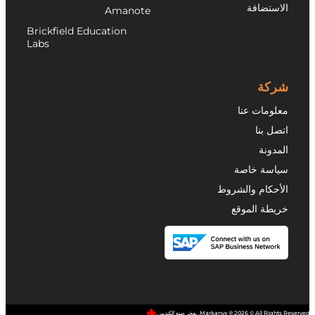
الاستضافة
Amanote
Brickfield Education
Labs
شركة
معلومات عنا
اتصل بنا
المدونة
سياسة خاصة
الأحكام والشروط
خريطة الموقع
Markanyx ® 2026 © All Rights Reserved. بفخر صنع الكنديين.