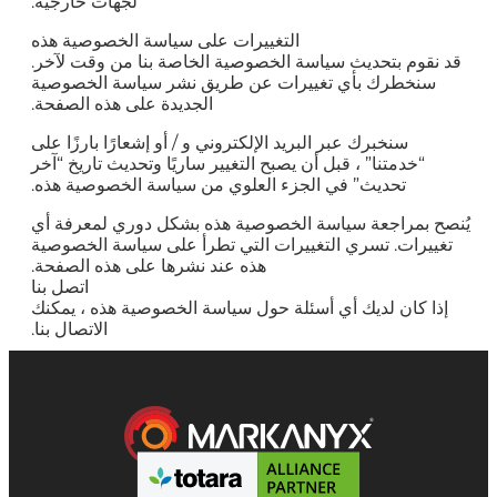
لجهات خارجية.
التغييرات على سياسة الخصوصية هذه
قد نقوم بتحديث سياسة الخصوصية الخاصة بنا من وقت لآخر.
سنخطرك بأي تغييرات عن طريق نشر سياسة الخصوصية
الجديدة على هذه الصفحة.
سنخبرك عبر البريد الإلكتروني و / أو إشعارًا بارزًا على
“خدمتنا” ، قبل أن يصبح التغيير ساريًا وتحديث تاريخ “آخر
تحديث” في الجزء العلوي من سياسة الخصوصية هذه.
يُنصح بمراجعة سياسة الخصوصية هذه بشكل دوري لمعرفة أي
تغييرات. تسري التغييرات التي تطرأ على سياسة الخصوصية
هذه عند نشرها على هذه الصفحة.
اتصل بنا
إذا كان لديك أي أسئلة حول سياسة الخصوصية هذه ، يمكنك
الاتصال بنا.