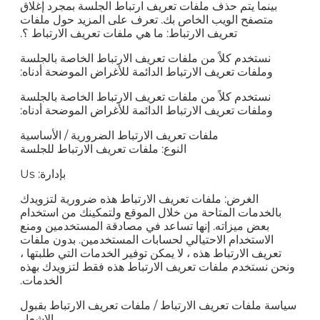
بينما يتم حذف ملفات تعريف ارتباط الجلسة بمجرد إغلاق
متصفح الويب الخاص بك. تعرف على المزيد حول ملفات
تعريف الارتباط: ما هي ملفات تعريف الارتباط ؟.
نستخدم كلاً من ملفات تعريف الارتباط الخاصة بالجلسة
وملفات تعريف الارتباط الدائمة للأغراض الموضحة أدناه:
نستخدم كلاً من ملفات تعريف الارتباط الخاصة بالجلسة
وملفات تعريف الارتباط الدائمة للأغراض الموضحة أدناه:
ملفات تعريف الارتباط الضرورية / الأساسية
النوع: ملفات تعريف الارتباط للجلسة
بإدارة: Us
الغرض: ملفات تعريف الارتباط هذه ضرورية لتزويدك
بالخدمات المتاحة من خلال الموقع ولتمكينك من استخدام
بعض ميزاته. إنها تساعد في مصادقة المستخدمين ومنع
الاستخدام الاحتيالي لحسابات المستخدمين. بدون ملفات
تعريف الارتباط هذه ، لا يمكن توفير الخدمات التي طلبتها ،
ونحن نستخدم ملفات تعريف الارتباط هذه فقط لتزويدك بهذه
الخدمات.
سياسة ملفات تعريف الارتباط / ملفات تعريف الارتباط بقبول
الإشعار