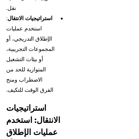
نقل.
استراتيجيات الانتقال
:
استخدم عمليات
الإطلاق التدريجي، أو
المجموعات التجريبية،
أو بيئات التشغيل
المتوازية للحد من
الاضطراب ومنح
الفرق الوقت للتكيف.
استراتيجيات
الانتقال: استخدم
عمليات الإطلاق