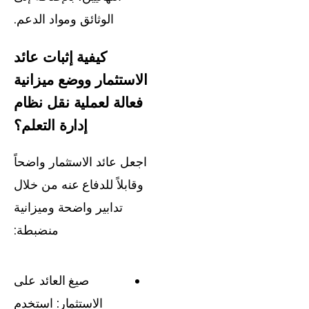
الوثائق ومواد الدعم.
كيفية إثبات عائد
الاستثمار ووضع ميزانية
فعالة لعملية نقل نظام
إدارة التعلم؟
اجعل عائد الاستثمار واضحاً
وقابلاً للدفاع عنه من خلال
تدابير واضحة وميزانية
منضبطة:
صيغ العائد على
الاستثمار: استخدم