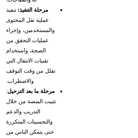
مرحلة التنفيذ:
تنفيذ
عملية نقل المحتوى
والمستخدمين، وإجراء
عمليات التحقق من
الصحة، واستخدام
تقنيات الانتقال التي
تقلل من وقت التوقف
والاضطراب.
مرحلة ما بعد الترحيل
:
تثبيت المنصة من خلال
التدريب والدعم
والتحسينات المتكررة
حتى يتمكن الناس من