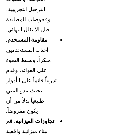
الترحيل التجريبية،
وفحوصات المطابقة
قبل الانتقال النهائي.
مقاومة المستخدم
:
اجذب المستخدمين
مبكراً، وسلط الضوء
على الفوائد، وقدم
تدريباً قائماً على الأدوار
بحيث يبدو التبني
طبيعياً بدلاً من أن
يكون مفروضاً.
تجاوزات الميزانية
: قم
ببناء ميزانية واقعية