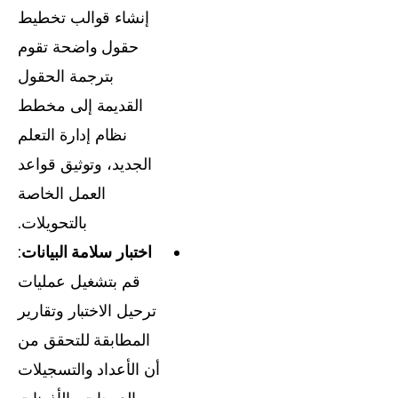
إنشاء قوالب تخطيط
حقول واضحة تقوم
بترجمة الحقول
القديمة إلى مخطط
نظام إدارة التعلم
الجديد، وتوثيق قواعد
العمل الخاصة
بالتحويلات.
اختبار سلامة البيانات
:
قم بتشغيل عمليات
ترحيل الاختبار وتقارير
المطابقة للتحقق من
أن الأعداد والتسجيلات