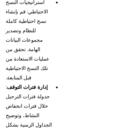
استراتيجيات النسخ
الاحتياطي: قم بإنشاء
نسخ احتياطية كاملة
للنظام وتصدير
مجموعات البيانات
الهامة. تحقق من
عمليات الاستعادة من
تلك النسخ الاحتياطية
قبل المتابعة.
إدارة فترات التوقف
:
جدولة فترات الترحيل
خلال فترات انخفاض
النشاط، وتوضيح
الجداول الزمنية بشكل