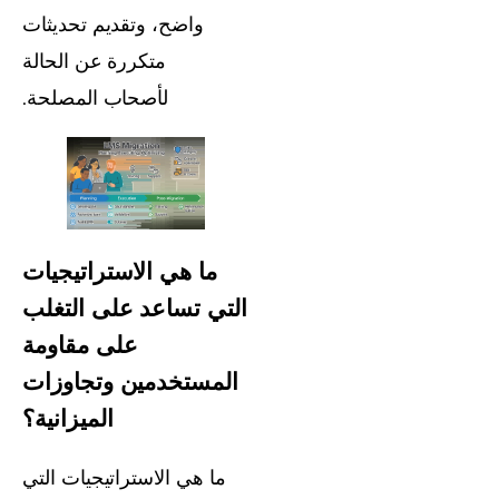
واضح، وتقديم تحديثات
متكررة عن الحالة
لأصحاب المصلحة.
ما هي الاستراتيجيات
التي تساعد على التغلب
على مقاومة
المستخدمين وتجاوزات
الميزانية؟
ما هي الاستراتيجيات التي