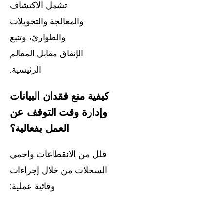
تشمل الاكتشاف
والمعالجة والتحويلات
والطوارئ، وتتبع
الإنفاق مقابل المعالم
الرئيسية.
كيفية منع فقدان البيانات
وإدارة وقت التوقف عن
العمل بفعالية؟
قلل من الانقطاعات واحمي
السجلات من خلال إجراءات
وقائية عملية: