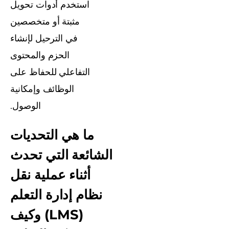
استخدم أدوات تحويل
مثبتة أو متخصصين
في الترحيل لإنشاء
الحزم والمحتوى
التفاعلي للحفاظ على
الوظائف وإمكانية
الوصول.
ما هي التحديات
الشائعة التي تحدث
أثناء عملية نقل
نظام إدارة التعلم
(LMS) وكيف