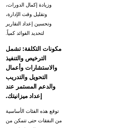
وزيادة إكمال الدورات،
وتقليل وقت الإدارة،
وتحسين إعداد التقارير
لتحديد الفوائد كمياً.
مكونات التكلفة: تشمل
الترخيص والتنفيذ
والاستشارات وأعمال
التحويل والتدريب
والدعم المستمر عند
إعداد ميزانيتك.
توقع هذه الفئات الأساسية
من النفقات حتى تتمكن من