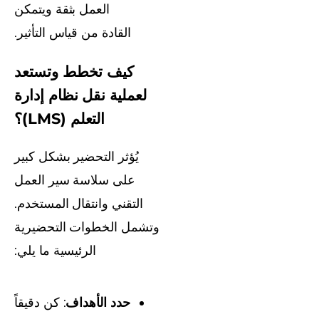
العمل بثقة ويتمكن
القادة من قياس التأثير.
كيف تخطط وتستعد
لعملية نقل نظام إدارة
التعلم (LMS)؟
يُؤثر التحضير بشكل كبير
على سلاسة سير العمل
التقني وانتقال المستخدم.
وتشمل الخطوات التحضيرية
الرئيسية ما يلي:
حدد الأهداف
: كن دقيقاً