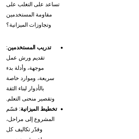
تساعد على التغلب على
مقاومة المستخدمين
وتجاوزات الميزانية؟
تدريب المستخدمين
:
تقديم ورش عمل
موجهة، وأدلة بدء
سريعة، وموارد خاصة
بالأدوار لبناء الثقة
وتقصير منحنى التعلم.
تخطيط الميزانية
: قسّم
المشروع إلى مراحل،
وقدّر تكاليف كل