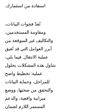
استفادة من استثمارك.
تُعدّ فجوات البيانات،
ومقاومة المستخدمين،
والتكاليف غير المتوقعة من
أبرز العوامل التي قد تُعيق
عملية الانتقال. فيما يلي،
نتناول هذه المشكلات بحلول
عملية: تخطيط واضح
للمراحل، وحماية البيانات
والتحقق من صحتها، ووضع
ميزانية واقعية، والدعم
المستمر اللازم لضمان