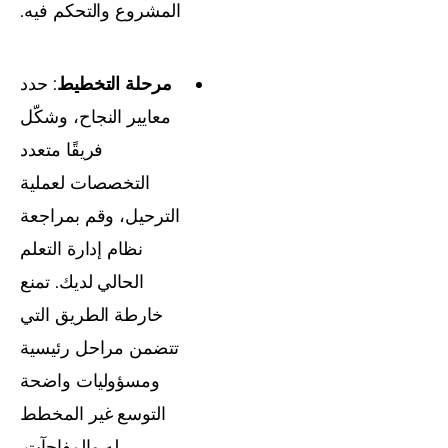
المشروع والتحكم فيه.
مرحلة التخطيط
: حدد
معايير النجاح، وشكّل
فريقًا متعدد
التخصصات لعملية
الترحيل، وقم بمراجعة
نظام إدارة التعلم
الحالي لديك. تمنع
خارطة الطريق التي
تتضمن مراحل رئيسية
ومسؤوليات واضحة
التوسع غير المخطط
له والمفاجآت.