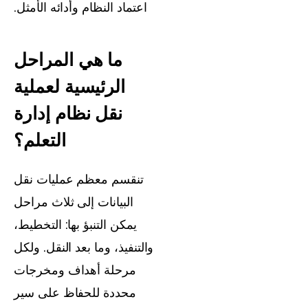
اعتماد النظام وأدائه الأمثل.
ما هي المراحل
الرئيسية لعملية
نقل نظام إدارة
التعلم؟
تنقسم معظم عمليات نقل
البيانات إلى ثلاث مراحل
يمكن التنبؤ بها: التخطيط،
والتنفيذ، وما بعد النقل. ولكل
مرحلة أهداف ومخرجات
محددة للحفاظ على سير