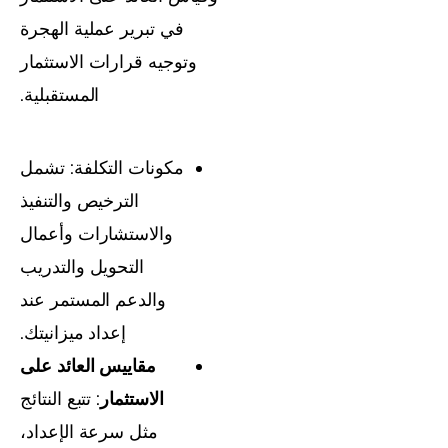
في تبرير عملية الهجرة
وتوجيه قرارات الاستثمار
المستقبلية.
مكونات التكلفة: تشمل
الترخيص والتنفيذ
والاستشارات وأعمال
التحويل والتدريب
والدعم المستمر عند
إعداد ميزانيتك.
مقاييس العائد على
الاستثمار
: تتبع النتائج
مثل سرعة الإعداد،