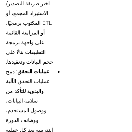
اختر طريقة التصدير/
الاستيراد المجمع، أو
ETL المكتوب برمجيًا،
أو المزامنة القائمة
على واجهة برمجة
التطبيقات بناءً على
حجم البيانات وتعقيدها.
عمليات التحقق
: دمج
عمليات التحقق الآلية
واليدوية للتأكد من
سلامة البيانات،
ووصول المستخدم،
ووظائف الدورة
التدريبية بعد كل عملية