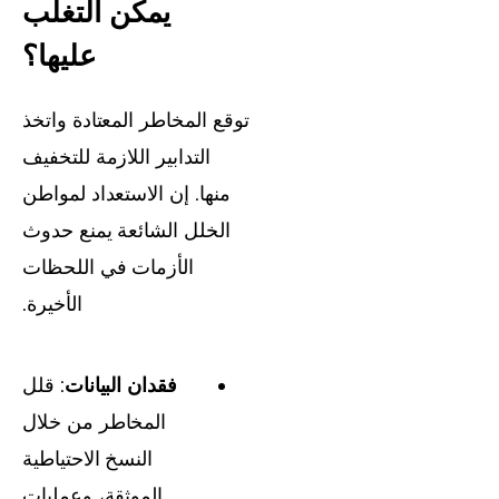
يمكن التغلب
عليها؟
توقع المخاطر المعتادة واتخذ
التدابير اللازمة للتخفيف
منها. إن الاستعداد لمواطن
الخلل الشائعة يمنع حدوث
الأزمات في اللحظات
الأخيرة.
فقدان البيانات
: قلل
المخاطر من خلال
النسخ الاحتياطية
الموثقة، وعمليات