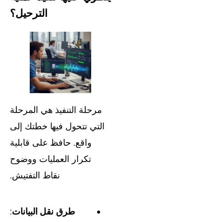
الترحيل؟
مرحلة التنفيذ هي المرحلة
التي تتحول فيها خطتك إلى
واقع. حافظ على قابلية
تكرار العمليات ووضوح
نقاط التفتيش.
طرق نقل البيانات
: