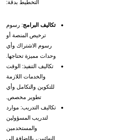
التخطيط بدقة:
تكاليف البرامج
: رسوم
ترخيص المنصة أو
رسوم الاشتراك وأي
وحدات مميزة تحتاجها.
تكاليف التنفيذ: الوقت
والخدمات اللازمة
للتكوين والتكامل وأي
تطوير مخصص.
تكاليف التدريب: موارد
لتدريب المسؤولين
والمستخدمين
النهائيين، بالإضافة إلى