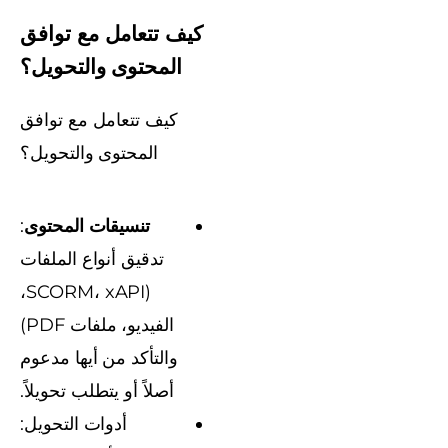
كيف تتعامل مع توافق
المحتوى والتحويل؟
كيف تتعامل مع توافق
المحتوى والتحويل؟
تنسيقات المحتوى
:
تدقيق أنواع الملفات
(SCORM، xAPI،
الفيديو، ملفات PDF)
والتأكد من أيها مدعوم
أصلاً أو يتطلب تحويلاً.
أدوات التحويل: