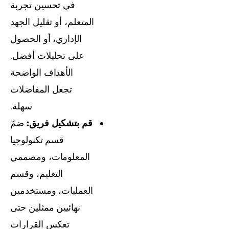
في تحسين تجربة
المتعلم، أو تقليل الجهد
الإداري، أو الحصول
على تحليلات أفضل.
الأهداف الواضحة
تجعل المفاضلات
سهلة.
قم بتشكيل فريق:
ضمّ
قسم تكنولوجيا
المعلومات، ومصممي
التعليم، وقسم
العمليات، ومستخدمين
نهائيين ممثلين حتى
تعكس القرارات