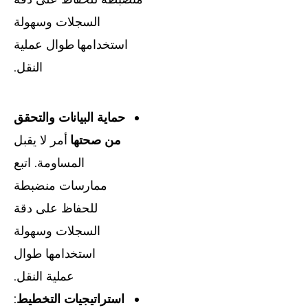
السجلات وسهولة
استخدامها طوال عملية
النقل.
حماية البيانات والتحقق
من صحتها
أمر لا يقبل
المساومة. اتبع
ممارسات منضبطة
للحفاظ على دقة
السجلات وسهولة
استخدامها طوال
عملية النقل.
استراتيجيات التخطيط
: