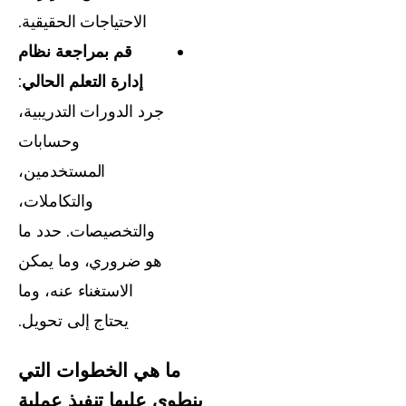
الاحتياجات الحقيقية.
قم بمراجعة نظام
إدارة التعلم الحالي
:
جرد الدورات التدريبية،
وحسابات
المستخدمين،
والتكاملات،
والتخصيصات. حدد ما
هو ضروري، وما يمكن
الاستغناء عنه، وما
يحتاج إلى تحويل.
ما هي الخطوات التي
ينطوي عليها تنفيذ عملية