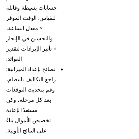
حسابات بسيطة وقابلة
للقياس: الوقت الموفر
× معدل الساعة،
والتحسين في الإنجاز
× تأثير الإيرادات لتقدير
العوائد.
نصائح لإعداد الميزانية:
راجع التكاليف بانتظام،
وقم بتحديث التوقعات
بعد كل مرحلة، وكن
مستعدًا لإعادة
تخصيص الأموال بناءً
على النتائج الأولية.