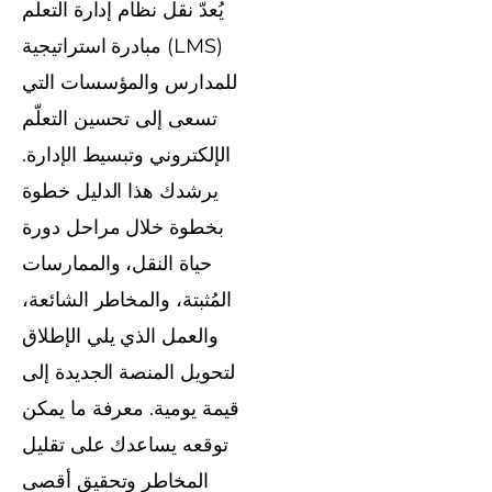
يُعدّ نقل نظام إدارة التعلّم
(LMS) مبادرة استراتيجية
للمدارس والمؤسسات التي
تسعى إلى تحسين التعلّم
الإلكتروني وتبسيط الإدارة.
يرشدك هذا الدليل خطوة
بخطوة خلال مراحل دورة
حياة النقل، والممارسات
المُثبتة، والمخاطر الشائعة،
والعمل الذي يلي الإطلاق
لتحويل المنصة الجديدة إلى
قيمة يومية. معرفة ما يمكن
توقعه يساعدك على تقليل
المخاطر وتحقيق أقصى