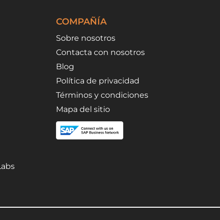
COMPAÑÍA
Sobre nosotros
Contacta con nosotros
Blog
Política de privacidad
Términos y condiciones
Mapa del sitio
Labs