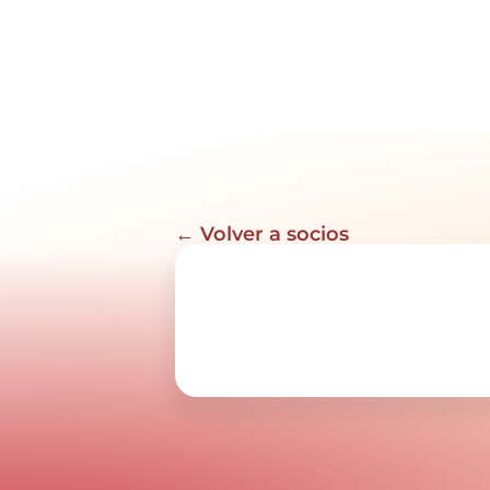
← Volver a socios